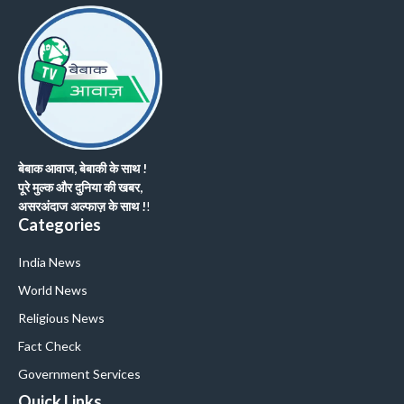
बेबाक आवाज, बेबाकी के साथ !
पूरे मुल्क और दुनिया की खबर,
असरअंदाज अल्फाज़ के साथ !
!
Categories
India News
World News
Religious News
Fact Check
Government Services
Quick Links