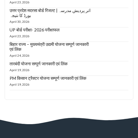
April 23, 2026
उत्तर प्रदेश मदरसा बोर्ड रिजल्ट | اتر پردیش مدرسہ
بورڈ کا نتیجہ
April 30, 2026
UP बोर्ड परीक्षा- 2026 परीक्षाफल
April 23, 2026
बिहार राज्य – मुख्यमंत्री उद्यमी योजना सम्पूर्ण जानकारी
एवं लिंक
April 24, 2026
तारबंदी योजना सम्पूर्ण जानकारी एवं लिंक
April 19, 2026
PM किसान ट्रैक्टर योजना सम्पूर्ण जानकारी एवं लिंक
April 19, 2026