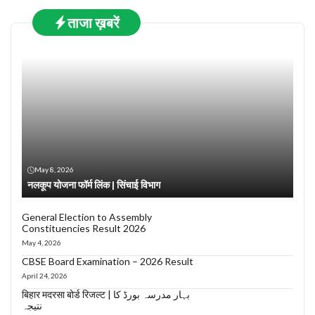
ताजा ख़बरें
May 8, 2026
नलकूप योजना फॉर्म लिंक | सिंचाई विभाग
General Election to Assembly
Constituencies Result 2026
May 4, 2026
CBSE Board Examination – 2026 Result
April 24, 2026
बिहार मदरसा बोर्ड रिजल्ट | بہار مدرسہ بورڈ کا
نتیجہ