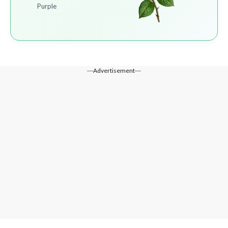
Purple
---Advertisement---