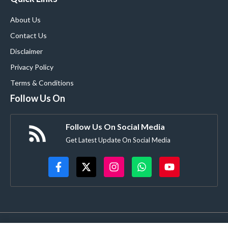
About Us
Contact Us
Disclaimer
Privacy Policy
Terms & Conditions
Follow Us On
Follow Us On Social Media
Get Latest Update On Social Media
© BebakAwaz.Com | All Rights Reserved.