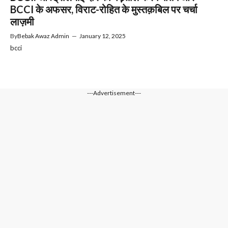
BCCI के अफसर, विराट-रोहित के मुस्तक़बिल पर चर्चा
लाज़मी
By
Bebak Awaz Admin
—
January 12, 2025
bcci
---Advertisement---