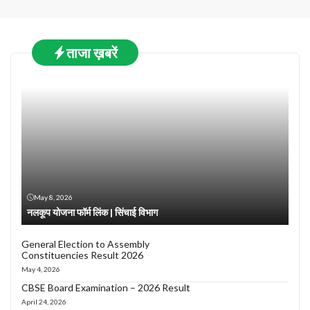
ताजा ख़बरें
May 8, 2026
नलकूप योजना फॉर्म लिंक | सिंचाई विभाग
General Election to Assembly
Constituencies Result 2026
May 4, 2026
CBSE Board Examination – 2026 Result
April 24, 2026