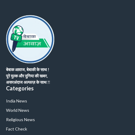
बेबाक आवाज, बेबाकी के साथ !
पूरे मुल्क और दुनिया की खबर,
असरअंदाज अल्फाज़ के साथ !
!
Categories
India News
World News
Religious News
Fact Check