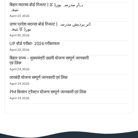
बिहार मदरसा बोर्ड रिजल्ट | بہار مدرسہ بورڈ کا
نتیجہ
April 23, 2026
उत्तर प्रदेश मदरसा बोर्ड रिजल्ट | اتر پردیش مدرسہ
بورڈ کا نتیجہ
April 30, 2026
UP बोर्ड परीक्षा- 2026 परीक्षाफल
April 23, 2026
बिहार राज्य – मुख्यमंत्री उद्यमी योजना सम्पूर्ण जानकारी
एवं लिंक
April 24, 2026
तारबंदी योजना सम्पूर्ण जानकारी एवं लिंक
April 19, 2026
PM किसान ट्रैक्टर योजना सम्पूर्ण जानकारी एवं लिंक
April 19, 2026