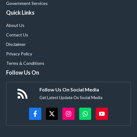
Government Services
Quick Links
About Us
Contact Us
Disclaimer
Privacy Policy
Terms & Conditions
Follow Us On
Follow Us On Social Media
Get Latest Update On Social Media