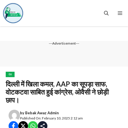
Skip
to
Me
content
---Advertisement---
देश
दिल्ली में खिला कमल, AAP का सूपड़ा साफ,
वोटकटवा साबित हुई कांग्रेस, ओवैसी ने छोड़ी
छाप।
by
Bebak Awaz Admin
Published On: February 10, 2025 2:12 am