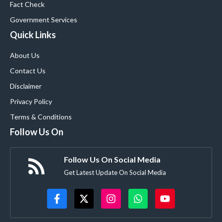
Fact Check
Government Services
Quick Links
About Us
Contact Us
Disclaimer
Privacy Policy
Terms & Conditions
Follow Us On
Follow Us On Social Media
Get Latest Update On Social Media