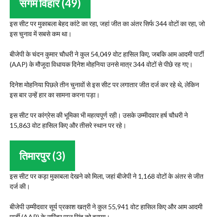
संगम विहार (49)
इस सीट पर मुकाबला बेहद कांटे का रहा, जहां जीत का अंतर सिर्फ 344 वोटों का रहा, जो
इस चुनाव में सबसे कम था।
बीजेपी के चंदन कुमार चौधरी ने कुल 54,049 वोट हासिल किए, जबकि आम आदमी पार्टी
(AAP) के मौजूदा विधायक दिनेश मोहनिया उनसे मात्र 344 वोटों से पीछे रह गए।
दिनेश मोहनिया पिछले तीन चुनावों से इस सीट पर लगातार जीत दर्ज कर रहे थे, लेकिन
इस बार उन्हें हार का सामना करना पड़ा।
इस सीट पर कांग्रेस की भूमिका भी महत्वपूर्ण रही। उसके उम्मीदवार हर्ष चौधरी ने
15,863 वोट हासिल किए और तीसरे स्थान पर रहे।
तिमारपुर (3)
इस सीट पर कड़ा मुकाबला देखने को मिला, जहां बीजेपी ने 1,168 वोटों के अंतर से जीत
दर्ज की।
बीजेपी उम्मीदवार सूर्य प्रकाश खत्री ने कुल 55,941 वोट हासिल किए और आम आदमी
पार्टी (AAP) के सुरिंदर पाल सिंह को हराया।