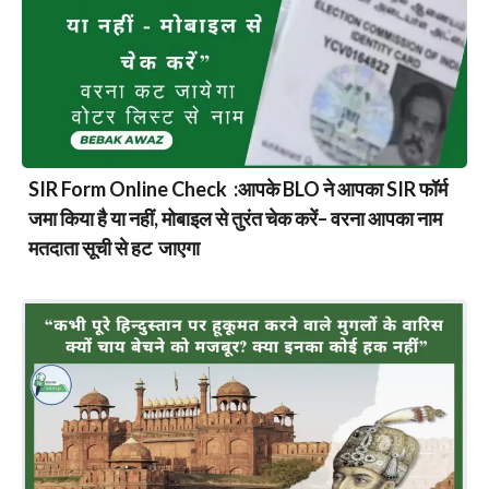
SIR Form Online Check :आपके BLO ने आपका SIR फॉर्म
जमा किया है या नहीं, मोबाइल से तुरंत चेक करें– वरना आपका नाम
मतदाता सूची से हट जाएगा