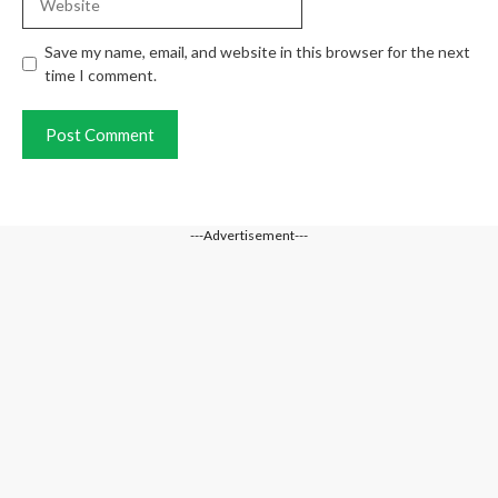
Save my name, email, and website in this browser for the next
time I comment.
---Advertisement---