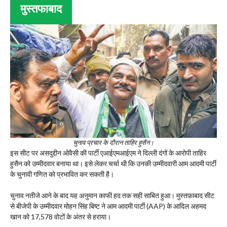
मुस्तफाबाद
चुनाव प्रचार के दौरान ताहिर हुसैन।
इस सीट पर असदुद्दीन ओवैसी की पार्टी एआईएमआईएम ने दिल्ली दंगों के आरोपी ताहिर
हुसैन को उम्मीदवार बनाया था। इसे लेकर चर्चा थी कि उनकी उम्मीदवारी आम आदमी पार्टी
के चुनावी गणित को प्रभावित कर सकती है।
चुनाव नतीजे आने के बाद यह अनुमान काफी हद तक सही साबित हुआ। मुस्तफ़ाबाद सीट
से बीजेपी के उम्मीदवार मोहन सिंह बिष्ट ने आम आदमी पार्टी (AAP) के आदिल अहमद
खान को 17,578 वोटों के अंतर से हराया।