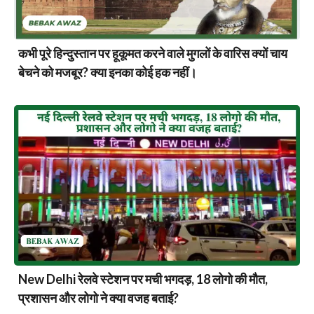
कभी पूरे हिन्दुस्तान पर हूकूमत करने वाले मुगलों के वारिस क्यों चाय
बेचने को मजबूर? क्या इनका कोई हक नहीं।
New Delhi रेलवे स्टेशन पर मची भगदड़, 18 लोगो की मौत,
प्रशासन और लोगो ने क्या वजह बताई?