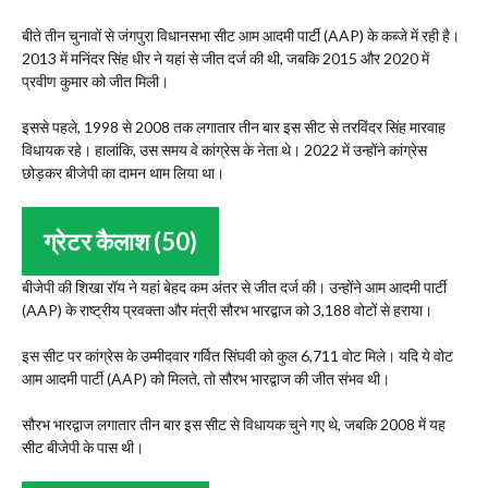
बीते तीन चुनावों से जंगपुरा विधानसभा सीट आम आदमी पार्टी (AAP) के कब्जे में रही है।
2013 में मनिंदर सिंह धीर ने यहां से जीत दर्ज की थी, जबकि 2015 और 2020 में
प्रवीण कुमार को जीत मिली।
इससे पहले, 1998 से 2008 तक लगातार तीन बार इस सीट से तरविंदर सिंह मारवाह
विधायक रहे। हालांकि, उस समय वे कांग्रेस के नेता थे। 2022 में उन्होंने कांग्रेस
छोड़कर बीजेपी का दामन थाम लिया था।
ग्रेटर कैलाश (50)
बीजेपी की शिखा रॉय ने यहां बेहद कम अंतर से जीत दर्ज की। उन्होंने आम आदमी पार्टी
(AAP) के राष्ट्रीय प्रवक्ता और मंत्री सौरभ भारद्वाज को 3,188 वोटों से हराया।
इस सीट पर कांग्रेस के उम्मीदवार गर्वित सिंघवी को कुल 6,711 वोट मिले। यदि ये वोट
आम आदमी पार्टी (AAP) को मिलते, तो सौरभ भारद्वाज की जीत संभव थी।
सौरभ भारद्वाज लगातार तीन बार इस सीट से विधायक चुने गए थे, जबकि 2008 में यह
सीट बीजेपी के पास थी।