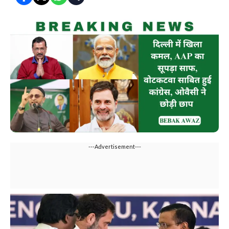
---Advertisement---