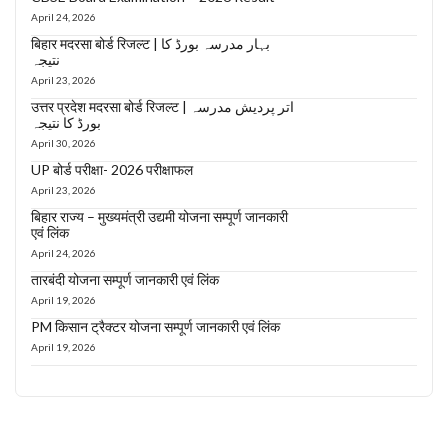
April 24, 2026
बिहार मदरसा बोर्ड रिजल्ट | بہار مدرسہ بورڈ کا
نتیجہ
April 23, 2026
उत्तर प्रदेश मदरसा बोर्ड रिजल्ट | اتر پردیش مدرسہ
بورڈ کا نتیجہ
April 30, 2026
UP बोर्ड परीक्षा- 2026 परीक्षाफल
April 23, 2026
बिहार राज्य – मुख्यमंत्री उद्यमी योजना सम्पूर्ण जानकारी
एवं लिंक
April 24, 2026
तारबंदी योजना सम्पूर्ण जानकारी एवं लिंक
April 19, 2026
PM किसान ट्रैक्टर योजना सम्पूर्ण जानकारी एवं लिंक
April 19, 2026