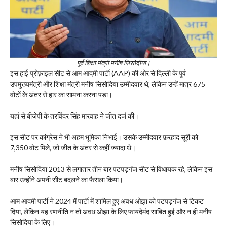
पूर्व शिक्षा मंत्री मनीष सिसोदीया।
इस हाई प्रोफ़ाइल सीट से आम आदमी पार्टी (AAP) की ओर से दिल्ली के पूर्व
उपमुख्यमंत्री और शिक्षा मंत्री मनीष सिसोदिया उम्मीदवार थे, लेकिन उन्हें मात्र 675
वोटों के अंतर से हार का सामना करना पड़ा।
यहां से बीजेपी के तरविंदर सिंह मारवाह ने जीत दर्ज की।
इस सीट पर कांग्रेस ने भी अहम भूमिका निभाई। उसके उम्मीदवार फ़रहाद सूरी को
7,350 वोट मिले, जो जीत के अंतर से कहीं ज्यादा थे।
मनीष सिसोदिया 2013 से लगातार तीन बार पटपड़गंज सीट से विधायक रहे, लेकिन इस
बार उन्होंने अपनी सीट बदलने का फैसला किया।
आम आदमी पार्टी ने 2024 में पार्टी में शामिल हुए अवध ओझा को पटपड़गंज से टिकट
दिया, लेकिन यह रणनीति न तो अवध ओझा के लिए फायदेमंद साबित हुई और न ही मनीष
सिसोदिया के लिए।