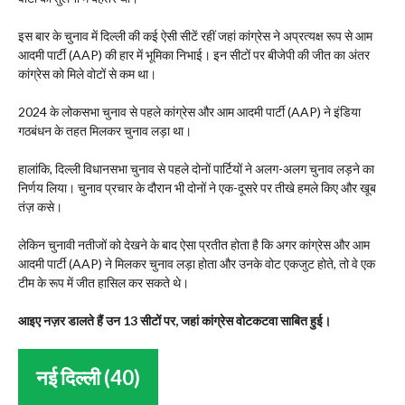
इस बार के चुनाव में दिल्ली की कई ऐसी सीटें रहीं जहां कांग्रेस ने अप्रत्यक्ष रूप से आम
आदमी पार्टी (AAP) की हार में भूमिका निभाई। इन सीटों पर बीजेपी की जीत का अंतर
कांग्रेस को मिले वोटों से कम था।
2024 के लोकसभा चुनाव से पहले कांग्रेस और आम आदमी पार्टी (AAP) ने इंडिया
गठबंधन के तहत मिलकर चुनाव लड़ा था।
हालांकि, दिल्ली विधानसभा चुनाव से पहले दोनों पार्टियों ने अलग-अलग चुनाव लड़ने का
निर्णय लिया। चुनाव प्रचार के दौरान भी दोनों ने एक-दूसरे पर तीखे हमले किए और खूब
तंज़ कसे।
लेकिन चुनावी नतीजों को देखने के बाद ऐसा प्रतीत होता है कि अगर कांग्रेस और आम
आदमी पार्टी (AAP) ने मिलकर चुनाव लड़ा होता और उनके वोट एकजुट होते, तो वे एक
टीम के रूप में जीत हासिल कर सकते थे।
आइए नज़र डालते हैं उन 13 सीटों पर, जहां कांग्रेस वोटकटवा साबित हुई।
नई दिल्ली (40)