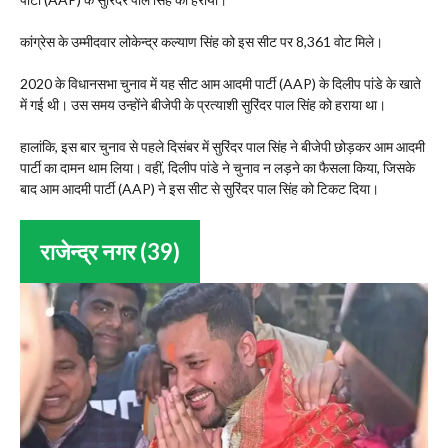
कांग्रेस के उम्मीदवार लोकेन्द्र कल्याण सिंह को इस सीट पर 8,361 वोट मिले।
2020 के विधानसभा चुनाव में यह सीट आम आदमी पार्टी (AAP) के दिलीप पांडे के खाते
में गई थी। उस समय उन्होंने बीजेपी के प्रत्याशी सुरिंदर पाल सिंह को हराया था।
हालांकि, इस बार चुनाव से पहले दिसंबर में सुरिंदर पाल सिंह ने बीजेपी छोड़कर आम आदमी
पार्टी का दामन थाम लिया। वहीं, दिलीप पांडे ने चुनाव न लड़ने का फैसला किया, जिसके
बाद आम आदमी पार्टी (AAP) ने इस सीट से सुरिंदर पाल सिंह को टिकट दिया।
राजेन्द्र नगर (39)