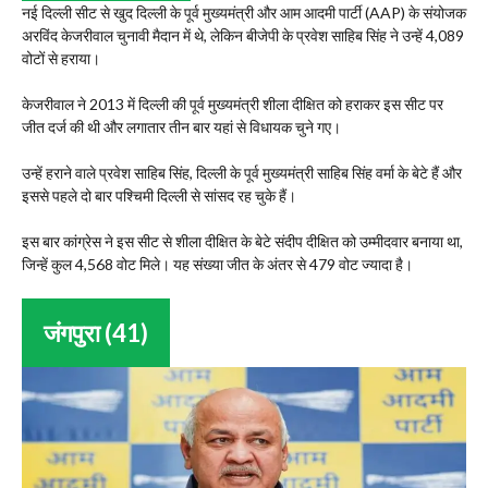
नई दिल्ली सीट से खुद दिल्ली के पूर्व मुख्यमंत्री और आम आदमी पार्टी (AAP) के संयोजक
अरविंद केजरीवाल चुनावी मैदान में थे, लेकिन बीजेपी के प्रवेश साहिब सिंह ने उन्हें 4,089
वोटों से हराया।
केजरीवाल ने 2013 में दिल्ली की पूर्व मुख्यमंत्री शीला दीक्षित को हराकर इस सीट पर
जीत दर्ज की थी और लगातार तीन बार यहां से विधायक चुने गए।
उन्हें हराने वाले प्रवेश साहिब सिंह, दिल्ली के पूर्व मुख्यमंत्री साहिब सिंह वर्मा के बेटे हैं और
इससे पहले दो बार पश्चिमी दिल्ली से सांसद रह चुके हैं।
इस बार कांग्रेस ने इस सीट से शीला दीक्षित के बेटे संदीप दीक्षित को उम्मीदवार बनाया था,
जिन्हें कुल 4,568 वोट मिले। यह संख्या जीत के अंतर से 479 वोट ज्यादा है।
जंगपुरा (41)