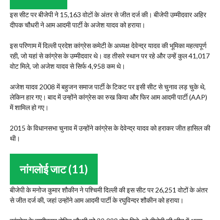
इस सीट पर बीजेपी ने 15,163 वोटों के अंतर से जीत दर्ज की। बीजेपी उम्मीदवार अहिर
दीपक चौधरी ने आम आदमी पार्टी के अजेश यादव को हराया।
इस परिणाम में दिल्ली प्रदेश कांग्रेस कमेटी के अध्यक्ष देवेन्द्र यादव की भूमिका महत्वपूर्ण
रही, जो यहां से कांग्रेस के उम्मीदवार थे। वह तीसरे स्थान पर रहे और उन्हें कुल 41,017
वोट मिले, जो अजेश यादव से सिर्फ 4,958 कम थे।
अजेश यादव 2008 में बहुजन समाज पार्टी के टिकट पर इसी सीट से चुनाव लड़ चुके थे,
लेकिन हार गए। बाद में उन्होंने कांग्रेस का रुख किया और फिर आम आदमी पार्टी (AAP)
में शामिल हो गए।
2015 के विधानसभा चुनाव में उन्होंने कांग्रेस के देवेन्द्र यादव को हराकर जीत हासिल की
थी।
नांगलोई जाट (11)
बीजेपी के मनोज कुमार शौकीन ने पश्चिमी दिल्ली की इस सीट पर 26,251 वोटों के अंतर
से जीत दर्ज की, जहां उन्होंने आम आदमी पार्टी के रघुविन्दर शौकीन को हराया।