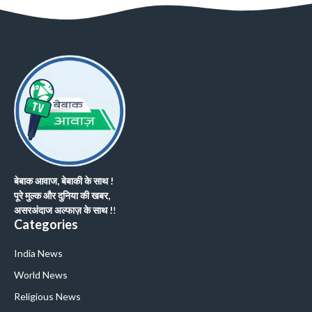
बेबाक आवाज, बेबाकी के साथ !
पूरे मुल्क और दुनिया की खबर,
असरअंदाज अल्फाज़ के साथ !
!
Categories
India News
World News
Religious News