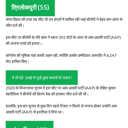
त्रिलोकपुरी (55)
संगम विहार की तरह यह सीट भी उन क्षेत्रों में शामिल रही जहां बीजेपी ने बेहद कम अंतर से
जीत दर्ज की।
इस सीट पर बीजेपी के रवि कांत ने महज 392 वोटों के अंतर से आम आदमी पार्टी (AAP)
की अंजना पार्चा को हराया।
कांग्रेस की भूमिका यहां काफी अहम रही, क्योंकि उसके उम्मीदवार अमरदीप ने 6,147
वोट हासिल किए।
ये भी पढ़े- एआई से जुड़े कुछ सवालो के जवाब ?
2020 के विधानसभा चुनाव में इस सीट पर आम आदमी पार्टी (AAP) के रोहित कुमार
महरौलिया ने बीजेपी की किरण वैद्य को हराकर जीत दर्ज की थी।
हालांकि, इस बार चुनाव से कुछ दिन पहले टिकट न मिलने से नाराज होकर उन्होंने आम
आदमी पार्टी (AAP) से इस्तीफा दे दिया था।