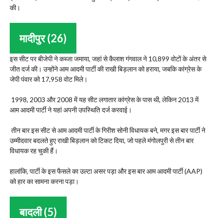
की।
मादीपुर (26)
इस सीट पर बीजेपी ने कब्जा जमाया, जहां से कैलाश गंगवाल ने 10,899 वोटों के अंतर से
जीत दर्ज की। उन्होंने आम आदमी पार्टी की राखी बिड़लान को हराया, जबकि कांग्रेस के
जेपी पंवार को 17,958 वोट मिले।
1998, 2003 और 2008 में यह सीट लगातार कांग्रेस के पास थी, लेकिन 2013 में
आम आदमी पार्टी ने यहां अपनी उपस्थिति दर्ज करवाई।
तीन बार इस सीट से आम आदमी पार्टी के गिरीश सोनी विधायक बने, मगर इस बार पार्टी ने
उम्मीदवार बदलते हुए राखी बिड़लान को टिकट दिया, जो पहले मंगोलपुरी से तीन बार
विधायक रह चुकी हैं।
हालांकि, पार्टी के इस फैसले का उल्टा असर पड़ा और इस बार आम आदमी पार्टी (AAP)
को हार का सामना करना पड़ा।
बादली (5)