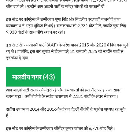
जीत दर्ज की। उन्होंने आम आदमी पार्टी के महेंद्र चौधरी को पटखनी दी।
इस सीट पर कांग्रेस की उम्मीदवार पुष्पा सिंह और निर्दलीय प्रत्याशी बालयोगी बाबा
बालकनाथ ने अहम भूमिका निभाई। बालकनाथ को 9,731 वोट मिले, जबकि पुष्पा सिंह
9,338 वोटों के साथ चौथे स्थान पर रहीं।
इस सीट से आम आदमी पार्टी (AAP) के नरेश यादव 2015 और 2020 में विधायक चुने
गए थे। हालांकि, इस बार चुनाव से ठीक पहले, 31 जनवरी 2025 को उन्होंने पार्टी से
इस्तीफा दे दिया।
मालवीय नगर (43)
आम आदमी पार्टी सरकार में मंत्री रहे सोमनाथ भारती को इस सीट पर हार का सामना
करना पड़ा। उन्हें बीजेपी के सतीश उपाध्याय ने 2,131 वोटों के अंतर से हराया।
सतीश उपाध्याय 2014 और 2016 के दौरान दिल्ली बीजेपी के प्रदेश अध्यक्ष रह चुके
हैं।
इस सीट पर कांग्रेस के उम्मीदवार जीतेंद्र कुमार कोचर को 6,770 वोट मिले।