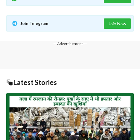
Join Telegram
Join Now
---Advertisement---
Latest Stories