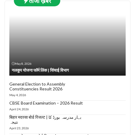
ताजा ख़बरें
May 8, 2026
नलकूप योजना फॉर्म लिंक | सिंचाई विभाग
General Election to Assembly
Constituencies Result 2026
May 4, 2026
CBSE Board Examination – 2026 Result
April 24, 2026
बिहार मदरसा बोर्ड रिजल्ट | بہار مدرسہ بورڈ کا
نتیجہ
April 23, 2026