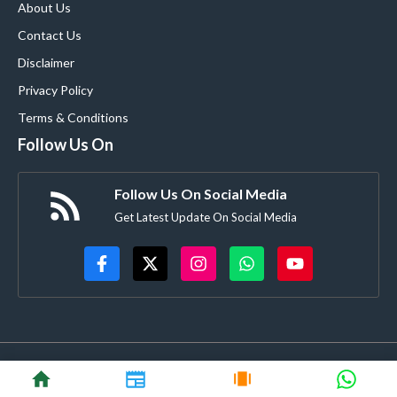
About Us
Contact Us
Disclaimer
Privacy Policy
Terms & Conditions
Follow Us On
Follow Us On Social Media
Get Latest Update On Social Media
© BebakAwaz.Com | All Rights Reserved.