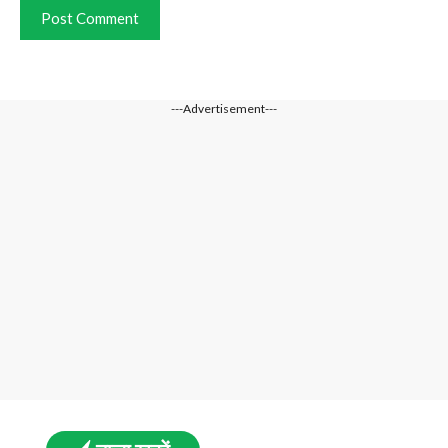
---Advertisement---