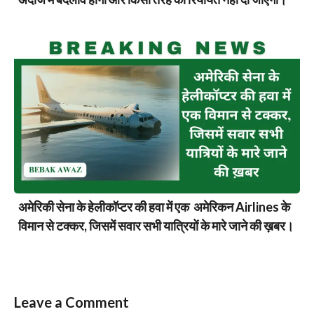
अमेरिकी सेना के हेलीकॉप्टर की हवा में एक अमेरिकन Airlines के
विमान से टक्कर, जिसमें सवार सभी यात्रियों के मारे जाने की ख़बर।
Leave a Comment