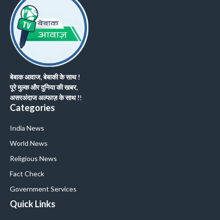
बेबाक आवाज, बेबाकी के साथ !
पूरे मुल्क और दुनिया की खबर,
असरअंदाज अल्फाज़ के साथ !
!
Categories
India News
World News
Religious News
Fact Check
Government Services
Quick Links