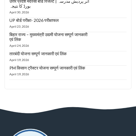
उत्तर प्रदेश मदरसा बोर्ड रिजल्ट | اتر پردیش مدرسہ
بورڈ کا نتیجہ
April 30, 2026
UP बोर्ड परीक्षा- 2026 परीक्षाफल
April 23, 2026
बिहार राज्य – मुख्यमंत्री उद्यमी योजना सम्पूर्ण जानकारी
एवं लिंक
April 24, 2026
तारबंदी योजना सम्पूर्ण जानकारी एवं लिंक
April 19, 2026
PM किसान ट्रैक्टर योजना सम्पूर्ण जानकारी एवं लिंक
April 19, 2026